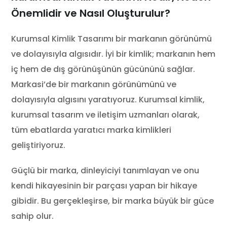
Önemlidir ve Nasıl Oluşturulur?
Kurumsal Kimlik Tasarımı bir markanın görünümü
ve dolayısıyla algısıdır. İyi bir kimlik; markanın hem
iç hem de dış görünüşünün gücününü sağlar.
Markasi’de bir markanın görünümünü ve
dolayısıyla algısını yaratıyoruz. Kurumsal kimlik,
kurumsal tasarım ve iletişim uzmanları olarak,
tüm ebatlarda yaratıcı marka kimlikleri
geliştiriyoruz.
Güçlü bir marka, dinleyiciyi tanımlayan ve onu
kendi hikayesinin bir parçası yapan bir hikaye
gibidir. Bu gerçekleşirse, bir marka büyük bir güce
sahip olur.