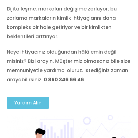
Dijitalleşme, markaları değişime zorluyor; bu
zorlama markaların kimlik ihtiyaçlarını daha
kompleks bir hale getiriyor ve bir kimlikten
beklentileri arttırıyor.
Neye ihtiyacınız olduğundan hâlâ emin değil
misiniz? ‌‌Bizi arayın. Müşterimiz olmasanız bile size
memnuniyetle yardımcı oluruz. İstediğiniz zaman
arayabilirsiniz.
0 850 346 66 46
Yardım Alın