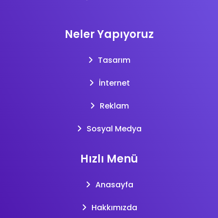
Neler Yapıyoruz
Tasarım
İnternet
Reklam
Sosyal Medya
Hızlı Menü
Anasayfa
Hakkımızda