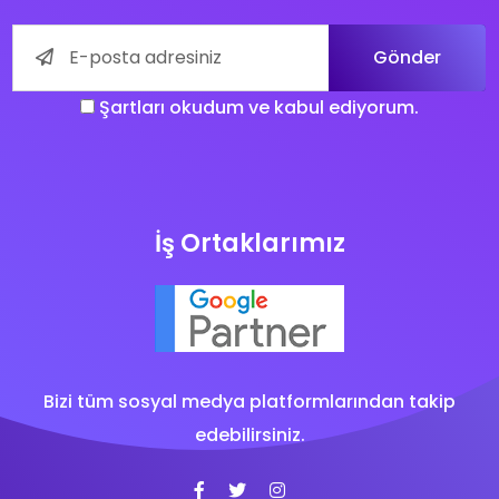
Gönder
Şartları okudum ve kabul ediyorum.
İş Ortaklarımız
Bizi tüm sosyal medya platformlarından takip
edebilirsiniz.