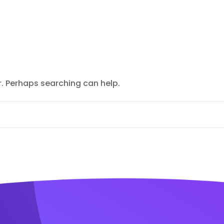
r. Perhaps searching can help.