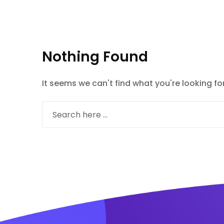
Nothing Found
It seems we can't find what you're looking fo