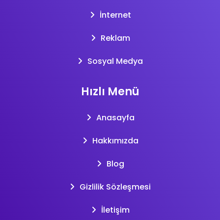
İnternet
Reklam
Sosyal Medya
Hızlı Menü
Anasayfa
Hakkımızda
Blog
Gizlilik Sözleşmesi
İletişim