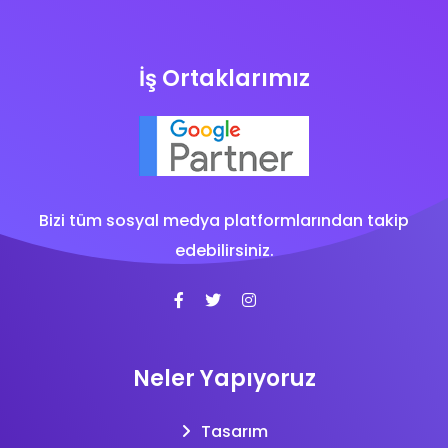
İş Ortaklarımız
Bizi tüm sosyal medya platformlarından takip
edebilirsiniz.
Neler Yapıyoruz
Tasarım