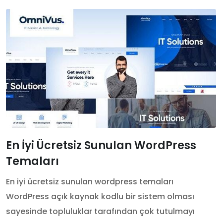
En İyi Ücretsiz Sunulan WordPress
Temaları
En iyi ücretsiz sunulan wordpress temaları
WordPress açık kaynak kodlu bir sistem olması
sayesinde topluluklar tarafından çok tutulmayı