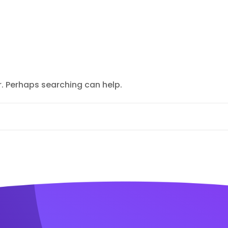
r. Perhaps searching can help.