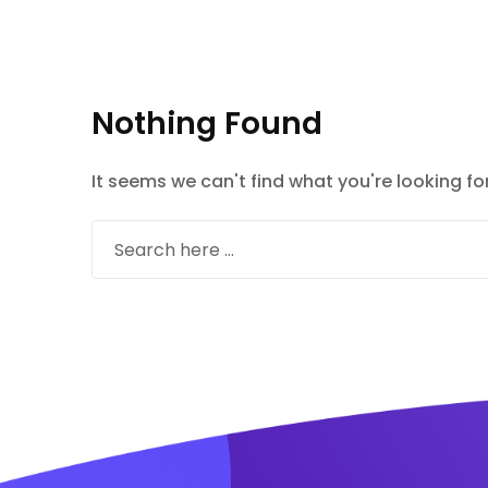
Nothing Found
It seems we can't find what you're looking fo