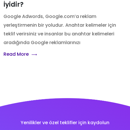
İyidir?
Google Adwords, Google.com’a reklam
yerleştirmenin bir yoludur. Anahtar kelimeler için
teklif verirsiniz ve insanlar bu anahtar kelimeleri
aradığında Google reklamlarınızı
Read More
Yenilikler ve özel teklifler için kaydolun