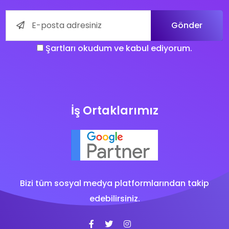
Gönder
Şartları okudum ve kabul ediyorum.
İş Ortaklarımız
Bizi tüm sosyal medya platformlarından takip
edebilirsiniz.