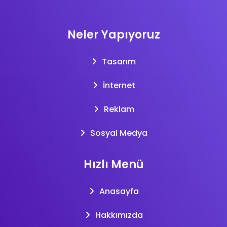
Neler Yapıyoruz
Tasarım
İnternet
Reklam
Sosyal Medya
Hızlı Menü
Anasayfa
Hakkımızda