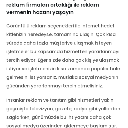
reklam firmaları ortaklığı ile reklam
vermenin hazzını yaşayın
Görüntülü reklam seçenekleri ile internet hedef
kitlenizin neredeyse, tamamına ulaşın. Çok kısa
sürede daha fazla müşteriye ulaşmak isteyen
işletmeler bu kapsamda hizmetten yararlanmayı
tercih ediyor. Eğer sizde daha çok kişiye ulaşmak
istiyor ve işletmenizin kısa zamanda popüler hale
gelmesini istiyorsanız, mutlaka sosyal medyanın
gücünden yararlanmayı tercih etmelisiniz.
İnsanlar reklam ve tanıtım gibi hizmetleri yakın
geçmişte televizyon, gazete, radyo gibi yollardan
sağlarken, günümüzde bu ihtiyacını daha çok
sosyal medya üzerinden gidermeye başlamıştır.