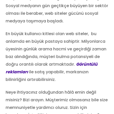
Sosyal medyanın gün geçtikçe büyüyen bir sektör
olması ile beraber, web siteler gücünü sosyal
medyaya taşımaya başladı.
En büyük kullanıcı kitlesi olan web siteler, bu
anlamda en büyük pastaya sahiptir. Milyonlarca
üyesinin günlük arama hacmi ve geçirdiği zaman
baz alındığında, müşteri bulma potansiyeli de
doğru orantılı olarak artmaktadır.
Görüntülü
reklamları
ile satış yapabilir, markanızın
bilinirliğini artırabilirsiniz.
Neye ihtiyacınız olduğundan hâlâ emin değil
misiniz? ‌‌Bizi arayın. Müşterimiz olmasanız bile size
memnuniyetle yardımcı oluruz. Sizin için