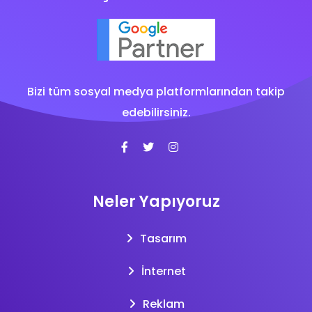
Bizi tüm sosyal medya platformlarından takip
edebilirsiniz.
Neler Yapıyoruz
Tasarım
İnternet
Reklam