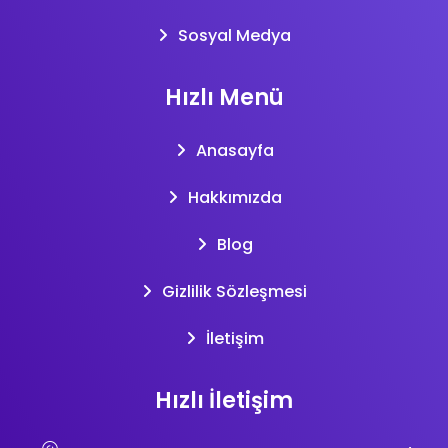
Sosyal Medya
Hızlı Menü
Anasayfa
Hakkımızda
Blog
Gizlilik Sözleşmesi
İletişim
Hızlı İletişim