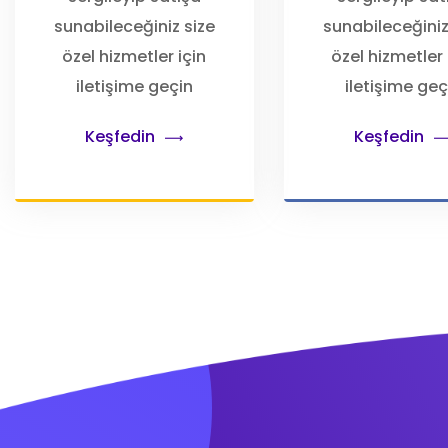
sunabileceğiniz size
sunabileceğiniz
özel hizmetler için
özel hizmetler 
iletişime geçin
iletişime geç
Keşfedin
Keşfedin