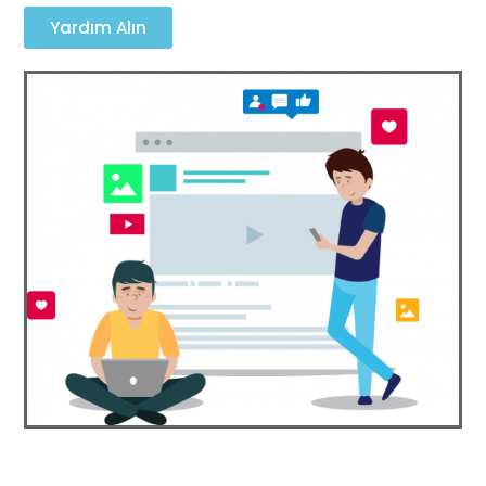
Yardım Alın