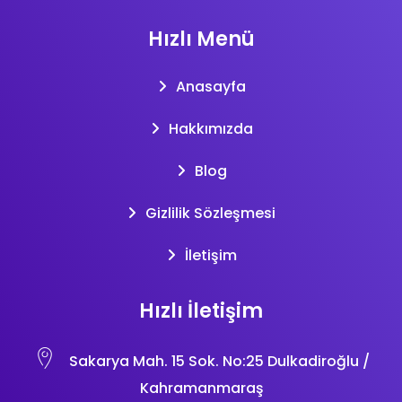
Hızlı Menü
Anasayfa
Hakkımızda
Blog
Gizlilik Sözleşmesi
İletişim
Hızlı İletişim
Sakarya Mah. 15 Sok. No:25 Dulkadiroğlu /
Kahramanmaraş