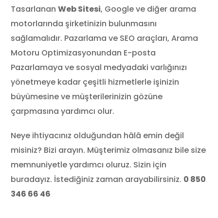
Tasarlanan
Web Sitesi
, Google ve diğer arama
motorlarında şirketinizin bulunmasını
sağlamalıdır. Pazarlama ve SEO araçları, Arama
Motoru Optimizasyonundan E-posta
Pazarlamaya ve sosyal medyadaki varlığınızı
yönetmeye kadar çeşitli hizmetlerle işinizin
büyümesine ve müşterilerinizin gözüne
çarpmasına yardımcı olur.
Neye ihtiyacınız olduğundan hâlâ emin değil
misiniz? ‌‌Bizi arayın. Müşterimiz olmasanız bile size
memnuniyetle yardımcı oluruz. Sizin için
buradayız. İstediğiniz zaman arayabilirsiniz.
0 850
346 66 46