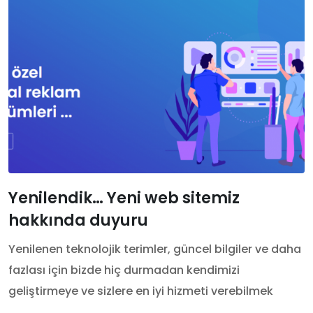
Yenilendik… Yeni web sitemiz
hakkında duyuru
Yenilenen teknolojik terimler, güncel bilgiler ve daha
fazlası için bizde hiç durmadan kendimizi
geliştirmeye ve sizlere en iyi hizmeti verebilmek