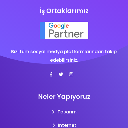
İş Ortaklarımız
Bizi tüm sosyal medya platformlarından takip
edebilirsiniz.
Neler Yapıyoruz
Tasarım
İnternet