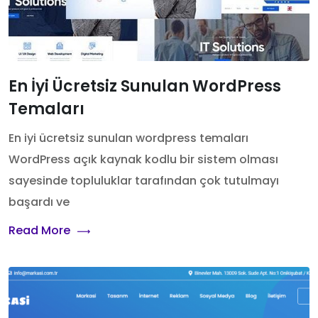
En İyi Ücretsiz Sunulan WordPress
Temaları
En iyi ücretsiz sunulan wordpress temaları
WordPress açık kaynak kodlu bir sistem olması
sayesinde topluluklar tarafından çok tutulmayı
başardı ve
Read More