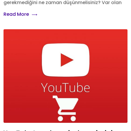
gerekmediğini ne zaman düşünmelisiniz? Var olan
Read More