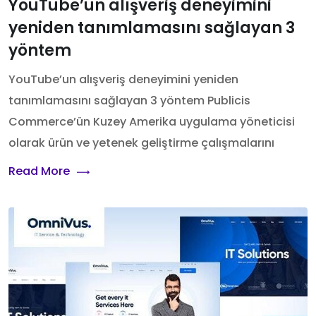
YouTube’un alışveriş deneyimini
yeniden tanımlamasını sağlayan 3
yöntem
YouTube’un alışveriş deneyimini yeniden
tanımlamasını sağlayan 3 yöntem Publicis
Commerce’ün Kuzey Amerika uygulama yöneticisi
olarak ürün ve yetenek geliştirme çalışmalarını
Read More