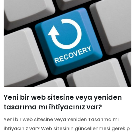
Yeni bir web sitesine veya yeniden
tasarıma mı ihtiyacınız var?
Yeni bir web sitesine veya Yeniden Tasarıma mı
ihtiyacınız var? Web sitesinin güncellenmesi gerekip