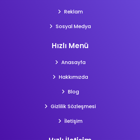
Reklam
Sosyal Medya
Hızlı Menü
Anasayfa
Hakkımızda
Blog
Gizlilik Sözleşmesi
İletişim